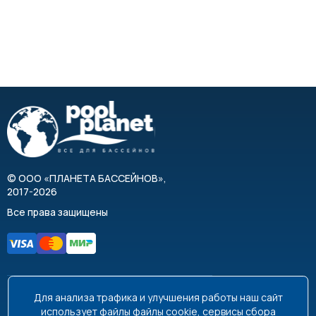
©
ООО «ПЛАНЕТА БАССЕЙНОВ»
,
2017-2026
Все права защищены
Для анализа трафика и улучшения работы наш сайт
8 495 663-99-48
8 800 350-99-08
использует файлы
файлы cookie
, сервисы сбора