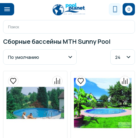
0
Сборные бассейны MTH Sunny Pool