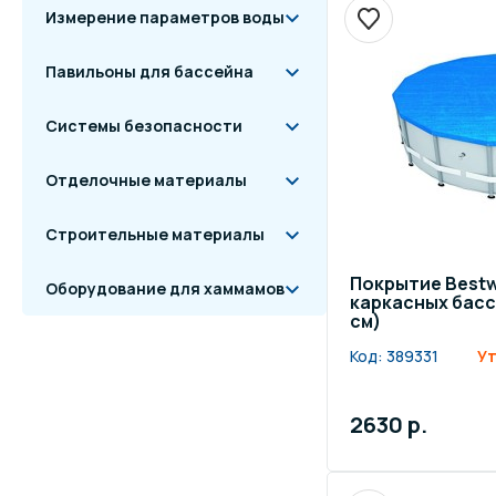
Измерение параметров воды
Павильоны для бассейна
Системы безопасности
Отделочные материалы
Строительные материалы
Покрытие Bestw
Оборудование для хаммамов
каркасных бассе
см)
Код:
389331
Ут
2630 р.