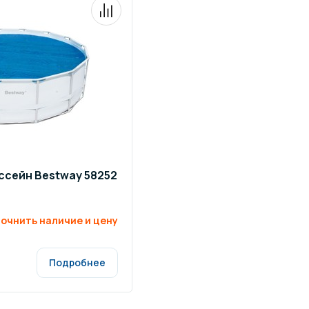
ссейн Bestway 58252
очнить наличие и цену
Подробнее