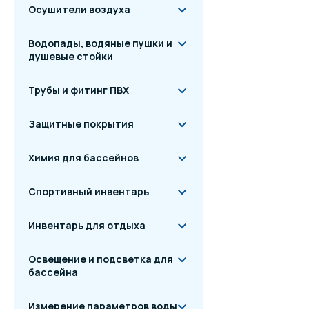
Осушители воздуха
Водопады, водяные пушки и
душевые стойки
Трубы и фитинг ПВХ
Защитные покрытия
Химия для бассейнов
Спортивный инвентарь
Инвентарь для отдыха
Освещение и подсветка для
бассейна
Измерение параметров воды