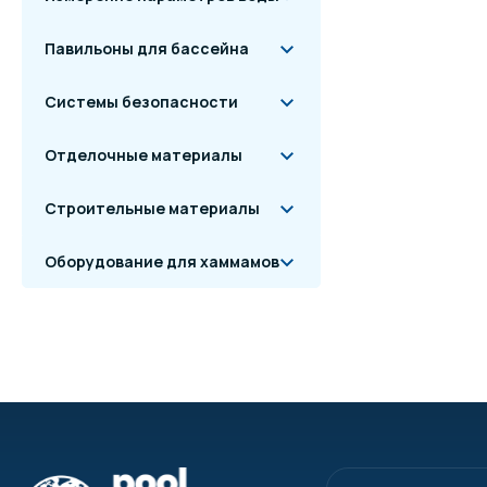
Павильоны для бассейна
Системы безопасности
Отделочные материалы
Строительные материалы
Оборудование для хаммамов