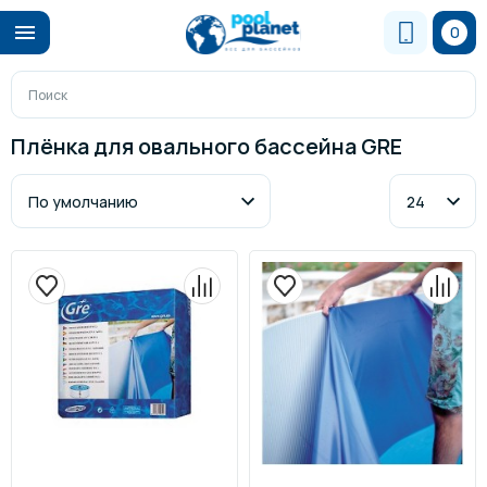
0
Плёнка для овального бассейна GRE