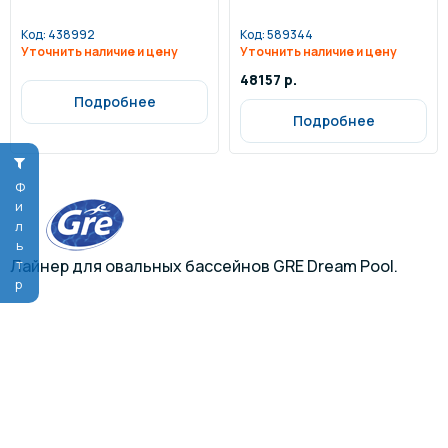
Код:
438992
Код:
589344
Уточнить наличие и цену
Уточнить наличие и цену
48157 р.
Подробнее
Подробнее
Фильтр
Лайнер для овальных бассейнов GRE Dream Pool.