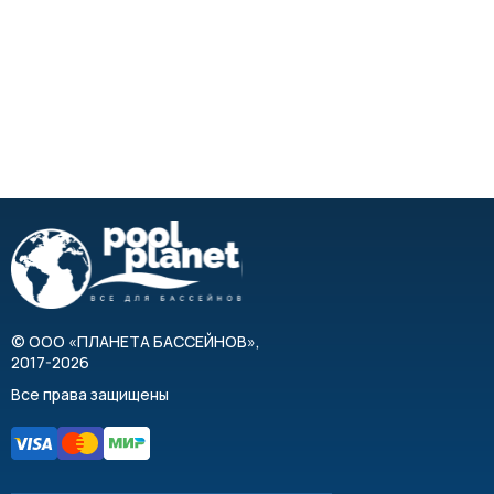
©
ООО «ПЛАНЕТА БАССЕЙНОВ»
,
2017-2026
Все права защищены