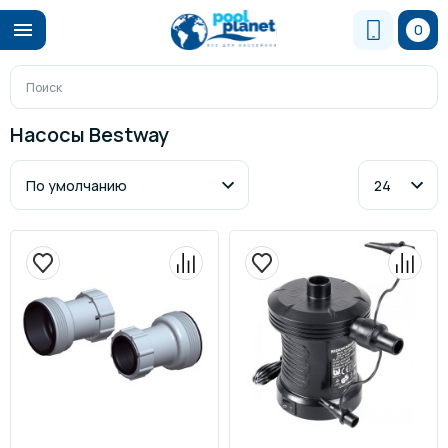
0
Насосы Bestway