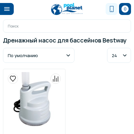
0
Дренажный насос для бассейнов Bestway