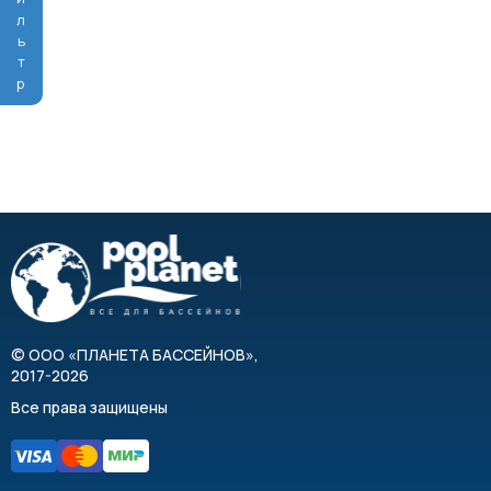
Фильтр
©
ООО «ПЛАНЕТА БАССЕЙНОВ»
,
2017-2026
Все права защищены