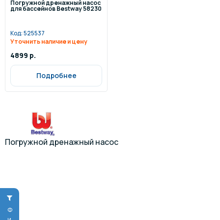
Погружной дренажный насос
для бассейнов Bestway 58230
Код:
525537
Уточнить наличие и цену
4899 р.
Подробнее
Погружной дренажный насос