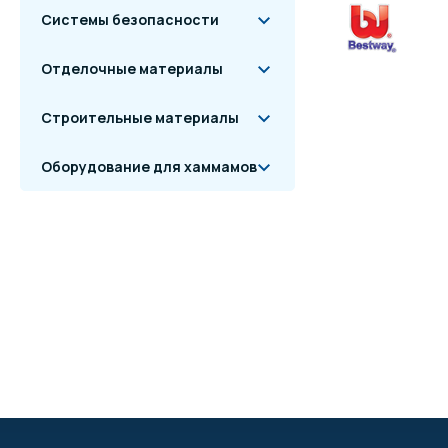
Системы безопасности
Отделочные материалы
Строительные материалы
Оборудование для хаммамов