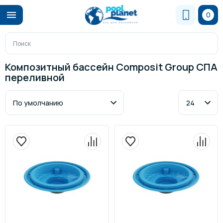
0
Композитный бассейн Composit Group СПА
переливной