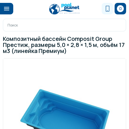
0
Композитный бассейн Composit Group
Престиж, размеры 5,0 × 2,8 × 1,5 м, объём 17
м3 (линейка Премиум)