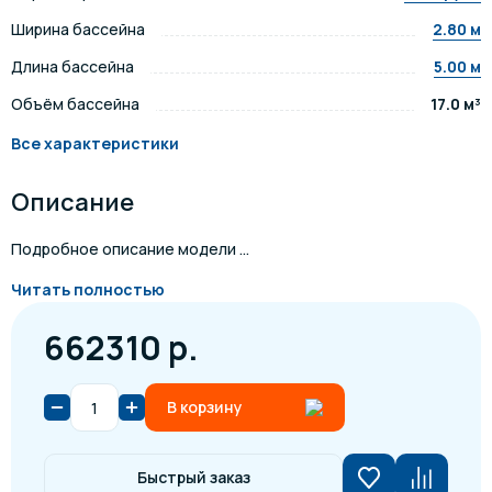
Ширина бассейна
2.80 м
Длина бассейна
5.00 м
Объём бассейна
17.0 м³
Все характеристики
Описание
Подробное описание модели ...
Читать полностью
662310 р.
В корзину
Быстрый заказ