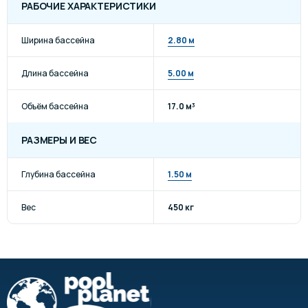
РАБОЧИЕ ХАРАКТЕРИСТИКИ
Ширина бассейна
2.80 м
Длина бассейна
5.00 м
Объём бассейна
17.0 м³
РАЗМЕРЫ И ВЕС
Глубина бассейна
1.50 м
Вес
450 кг