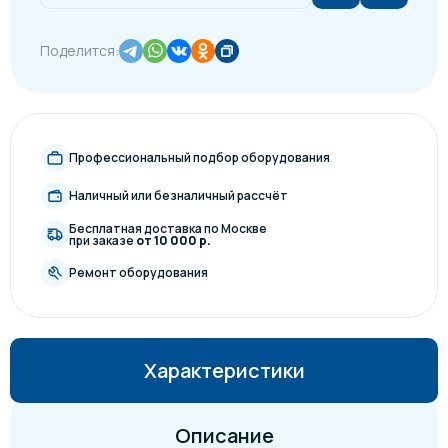
Поделится:
Профессиональный подбор оборудования
Наличный или безналичный рассчёт
Бесплатная доставка по Москве
при заказе
от 10 000 р.
Ремонт оборудования
Характеристики
Описание