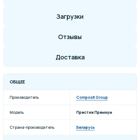
Загрузки
Отзывы
Доставка
ОБЩЕЕ
Производитель
Composit Group
Модель
Престиж Премиум
Страна-производитель
Беларусь