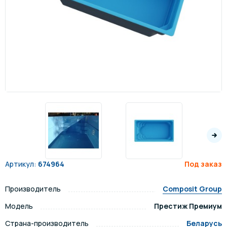
Артикул:
674964
Под заказ
Производитель
Composit Group
Модель
Престиж Премиум
Страна-производитель
Беларусь