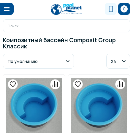
0
Композитный бассейн Composit Group
Классик