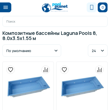
0
Композитные бассейны Laguna Pools 8,
8.0х3.5х1.55 м