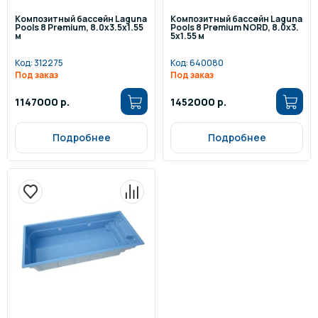
Композитный бассейн Laguna
Композитный бассейн Laguna
Pools 8 Premium, 8.0х3.5х1.55
Pools 8 Premium NORD, 8.0х3.
м
5х1.55 м
Код:
312275
Код:
640080
Под заказ
Под заказ
1147000 р.
1452000 р.
Подробнее
Подробнее