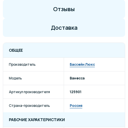
Отзывы
Доставка
ОБЩЕЕ
Производитель
Бассейн Люкс
Модель
Ванесса
Артикул производителя
125901
Страна-производитель
Россия
РАБОЧИЕ ХАРАКТЕРИСТИКИ