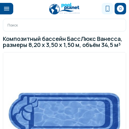
0
Композитный бассейн БассЛюкс Ванесса,
размеры 8,20 x 3,50 x 1,50 м, объём 34,5 м³