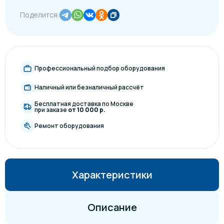
Поделится:
Профессиональный подбор оборудования
Наличный или безналичный рассчёт
Бесплатная доставка по Москве
при заказе
от 10 000 р.
Ремонт оборудования
Характеристики
Описание