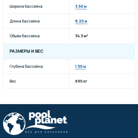
Ширина бассейна
3.50 м
Длина бассейна
8.20 м
Объём бассейна
34.5 м³
РАЗМЕРЫ И ВЕС
Глубина бассейна
1.50 м
Вес
690 кг