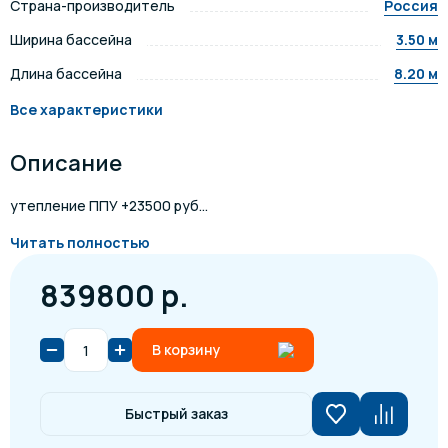
Страна-производитель
Россия
Ширина бассейна
3.50 м
Длина бассейна
8.20 м
Все характеристики
Описание
утепление ППУ +23500 руб...
Читать полностью
839800 р.
В корзину
Быстрый заказ