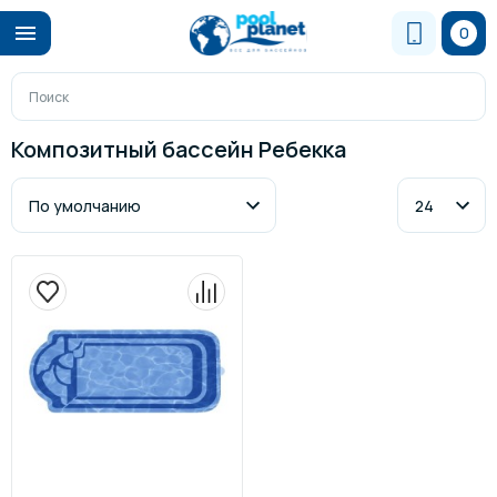
0
Композитный бассейн Ребекка