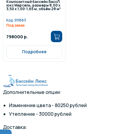
Композитный бассейн БассЛ
юкс Марсель, размеры 8,00 x
3,50 x 1,00-1,65 м, объём 28 м³
Код:
911883
Под заказ
798000 р.
Подробнее
Дополнительные опции:
Изменение цвета - 80250 рублей
Утепление - 30000 рублей
Доставка: