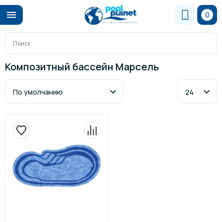
0
Композитный бассейн Марсель