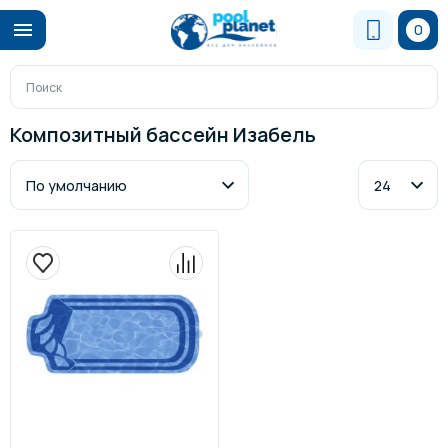
0
Композитный бассейн Изабель