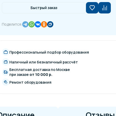
Быстрый заказ
Поделится:
Профессиональный подбор оборудования
Наличный или безналичный рассчёт
Бесплатная доставка по Москве
при заказе
от 10 000 р.
Ремонт оборудования
Описание
Отзывы