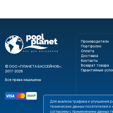
Производители
Портфолио
Оплата
Доставка
Контакты
Возврат товара
©
ООО «ПЛАНЕТА БАССЕЙНОВ»
,
Гарантийные усло
2017-2026
Все права защищены
Для анализа трафика и улучшения 
технических данных посетителей и
согласием с применением данных т