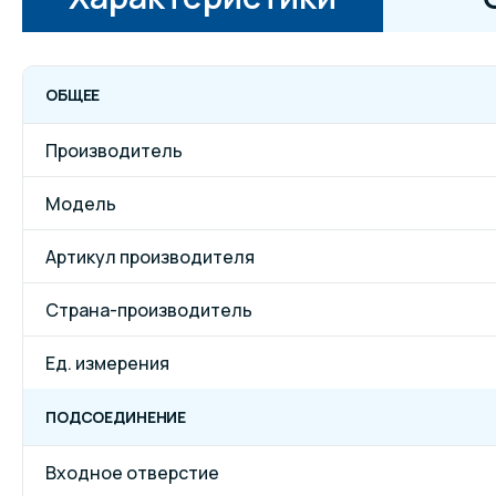
ОБЩЕЕ
Производитель
Модель
Артикул производителя
Страна-производитель
Ед. измерения
ПОДСОЕДИНЕНИЕ
Входное отверстие