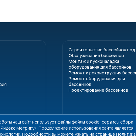
Строительство бассейнов под
Обслуживание бассейнов
Монтаж и пусконаладка
оборудования для бассейнов
Ремонт и реконструкция бассе
Ремонт оборудования для
вия
бассейнов
Проектирование бассейнов
работы наш сайт использует файлы
файлы cookie
, сервисы сбора
 «Яндекс.Метрику». Продолжение использования сайта является
ехнологий. Подробности вы можете узнать на странице
Политика