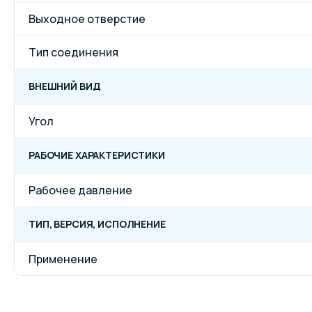
Выходное отверстие
Тип соединения
ВНЕШНИЙ ВИД
Угол
РАБОЧИЕ ХАРАКТЕРИСТИКИ
Рабочее давление
ТИП, ВЕРСИЯ, ИСПОЛНЕНИЕ
Применение