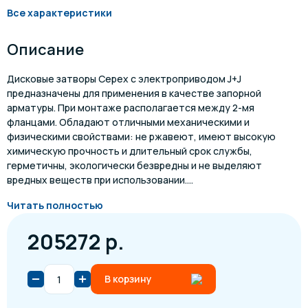
Все характеристики
Описание
Дисковые затворы Cepex с электроприводом J+J
предназначены для применения в качестве запорной
арматуры. При монтаже располагается между 2-мя
фланцами. Обладают отличными механическими и
физическими свойствами: не ржавеют, имеют высокую
химическую прочность и длительный срок службы,
герметичны, экологически безвредны и не выделяют
вредных веществ при использовании....
Читать полностью
205272 р.
В корзину