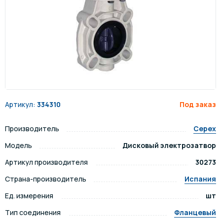
Артикул:
334310
Под заказ
Производитель
Cepex
Модель
Дисковый электрозатвор
Артикул производителя
30273
Страна-производитель
Испания
Ед. измерения
шт
Тип соединения
Фланцевый