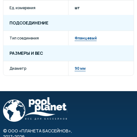
Ед. измерения
шт
ПОДСОЕДИНЕНИЕ
Тип соединения
Фланцевый
РАЗМЕРЫ И ВЕС
Диаметр
90 мм
©
ООО «ПЛАНЕТА БАССЕЙНОВ»
,
2017-2026