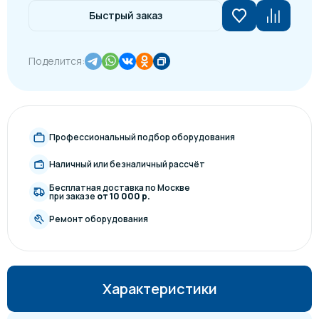
Быстрый заказ
Поделится:
Профессиональный подбор оборудования
Наличный или безналичный рассчёт
Бесплатная доставка по Москве
при заказе
от 10 000 р.
Ремонт оборудования
Характеристики