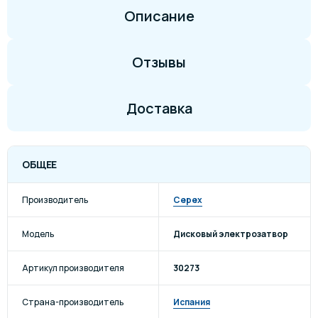
Описание
Отзывы
Доставка
ОБЩЕЕ
Производитель
Cepex
Модель
Дисковый электрозатвор
Артикул производителя
30273
Страна-производитель
Испания