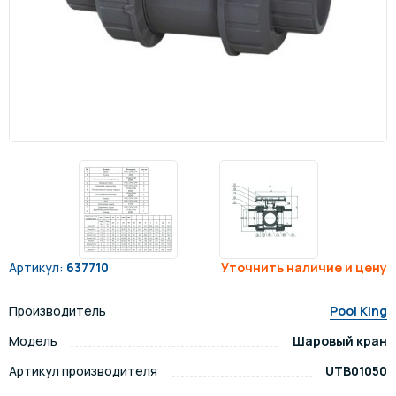
Артикул:
637710
Уточнить наличие и цену
Производитель
Pool King
Модель
Шаровый кран
Артикул производителя
UTB01050