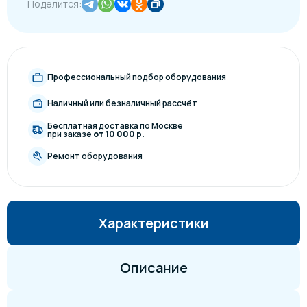
Поделится:
Профессиональный подбор оборудования
Наличный или безналичный рассчёт
Бесплатная доставка по Москве
при заказе
от 10 000 р.
Ремонт оборудования
Характеристики
Описание