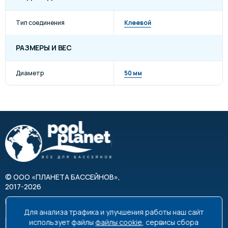
Тип соединения
Клеевой
РАЗМЕРЫ И ВЕС
Диаметр
50 мм
©
ООО «ПЛАНЕТА БАССЕЙНОВ»
,
2017-2026
Все права защищены
Для анализа трафика и улучшения работы наш сайт
использует файлы
файлы cookie
, сервисы сбора