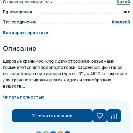
Страна-производитель
Китай
Ед. измерения
шт
Тип соединения
Клеевой
Все характеристики
Описание
Шаровые краны Pool King с двухстороними разъемами
применяются для водоподготовки, бассейнов, фонтанов,
питьевой воды при температуре от 0° до 45°С, в том числе
для транспортировки других жидких и газообразных
веществ....
Читать полностью
Уточнить наличие