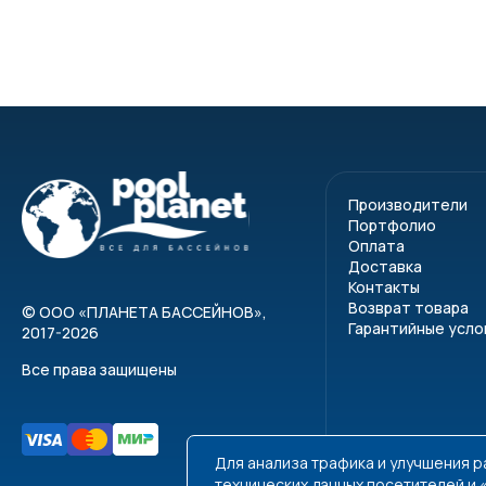
Производители
Портфолио
Оплата
Доставка
Контакты
Возврат товара
©
ООО «ПЛАНЕТА БАССЕЙНОВ»
,
Гарантийные усло
2017-2026
Все права защищены
Для анализа трафика и улучшения 
технических данных посетителей и