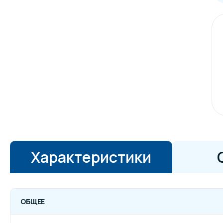
Характеристики
ОБЩЕЕ