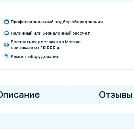
Профессиональный подбор оборудования
Наличный или безналичный рассчёт
Бесплатная доставка по Москве
при заказе
от 10 000 р.
Ремонт оборудования
Описание
Отзывы