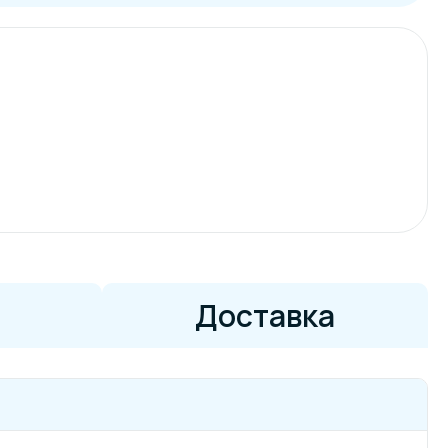
Доставка