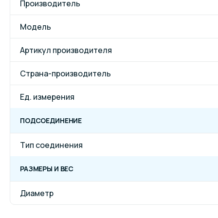
Производитель
Модель
Артикул производителя
Страна-производитель
Ед. измерения
ПОДСОЕДИНЕНИЕ
Тип соединения
РАЗМЕРЫ И ВЕС
Диаметр