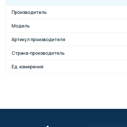
Производитель
Модель
Артикул производителя
Страна-производитель
Ед. измерения