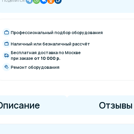
Поделится:
Профессиональный подбор оборудования
Наличный или безналичный рассчёт
Бесплатная доставка по Москве
при заказе
от 10 000 р.
Ремонт оборудования
Описание
Отзывы