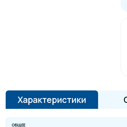
Характеристики
ОБЩЕЕ