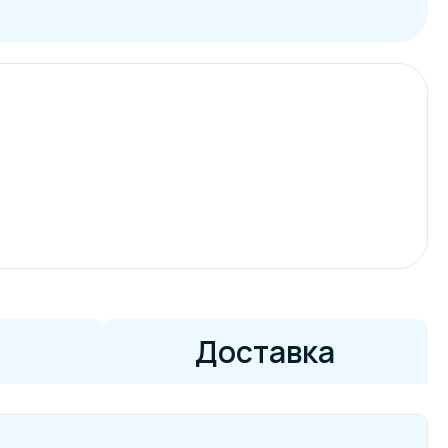
Доставка