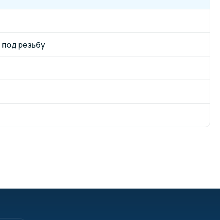
 под резьбу