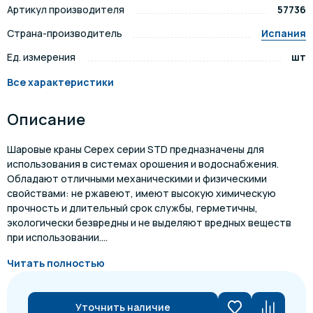
Артикул производителя
57736
Страна-производитель
Испания
Ед. измерения
шт
Все характеристики
Описание
Шаровые краны Cepex серии STD предназначены для
использования в системах орошения и водоснабжения.
Обладают отличными механическими и физическими
свойствами: не ржавеют, имеют высокую химическую
прочность и длительный срок службы, герметичны,
экологически безвредны и не выделяют вредных веществ
при использовании....
Читать полностью
Уточнить наличие