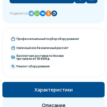
Поделится:
Профессиональный подбор оборудования
Наличный или безналичный рассчёт
Бесплатная доставка по Москве
при заказе
от 10 000 р.
Ремонт оборудования
Характеристики
Описание