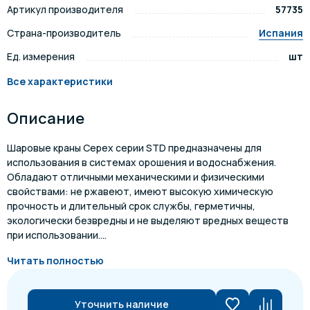
Артикул производителя
57735
Страна-производитель
Испания
Ед. измерения
шт
Все характеристики
Описание
Шаровые краны Cepex серии STD предназначены для
использования в системах орошения и водоснабжения.
Обладают отличными механическими и физическими
свойствами: не ржавеют, имеют высокую химическую
прочность и длительный срок службы, герметичны,
экологически безвредны и не выделяют вредных веществ
при использовании....
Читать полностью
Уточнить наличие