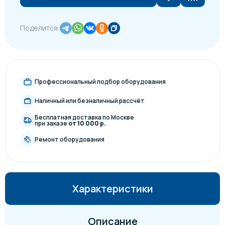
Поделится:
Профессиональный подбор оборудования
Наличный или безналичный рассчёт
Бесплатная доставка по Москве
при заказе
от 10 000 р.
Ремонт оборудования
Характеристики
Описание