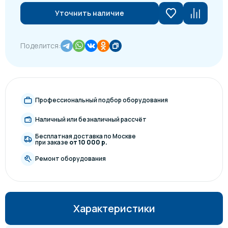
Уточнить наличие
Поделится:
Профессиональный подбор оборудования
Наличный или безналичный рассчёт
Бесплатная доставка по Москве
при заказе
от 10 000 р.
Ремонт оборудования
Характеристики