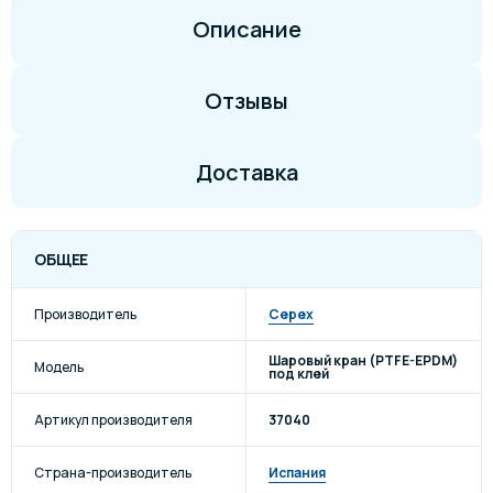
Описание
Отзывы
Доставка
ОБЩЕЕ
Производитель
Cepex
Шаровый кран (PTFE-EPDM)
Модель
под клей
Артикул производителя
37040
Страна-производитель
Испания