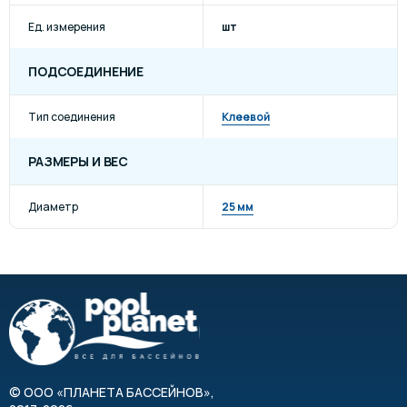
Ед. измерения
шт
ПОДСОЕДИНЕНИЕ
Тип соединения
Клеевой
РАЗМЕРЫ И ВЕС
Диаметр
25 мм
©
ООО «ПЛАНЕТА БАССЕЙНОВ»
,