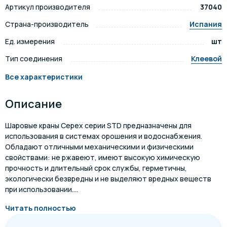
Артикул производителя
37040
Страна-производитель
Испания
Ед. измерения
шт
Тип соединения
Клеевой
Все характеристики
Описание
Шаровые краны Cepex серии STD предназначены для
использования в системах орошения и водоснабжения.
Обладают отличными механическими и физическими
свойствами: не ржавеют, имеют высокую химическую
прочность и длительный срок службы, герметичны,
экологически безвредны и не выделяют вредных веществ
при использовании....
Читать полностью