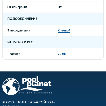
Ед. измерения
шт
ПОДСОЕДИНЕНИЕ
Тип соединения
Клеевой
РАЗМЕРЫ И ВЕС
Диаметр
20 мм
©
ООО «ПЛАНЕТА БАССЕЙНОВ»
,