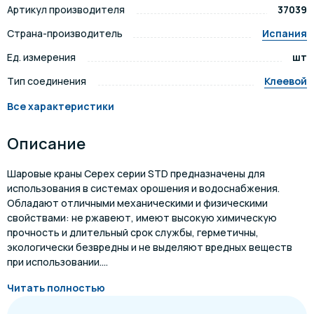
Артикул производителя
37039
Страна-производитель
Испания
Ед. измерения
шт
Тип соединения
Клеевой
Все характеристики
Описание
Шаровые краны Cepex серии STD предназначены для
использования в системах орошения и водоснабжения.
Обладают отличными механическими и физическими
свойствами: не ржавеют, имеют высокую химическую
прочность и длительный срок службы, герметичны,
экологически безвредны и не выделяют вредных веществ
при использовании....
Читать полностью