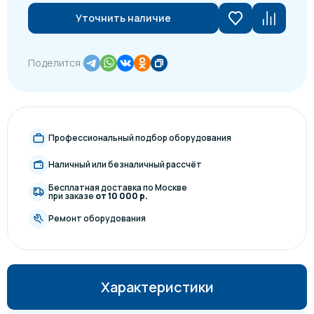
Уточнить наличие
Поделится:
Профессиональный подбор оборудования
Наличный или безналичный рассчёт
Бесплатная доставка по Москве
при заказе
от 10 000 р.
Ремонт оборудования
Характеристики