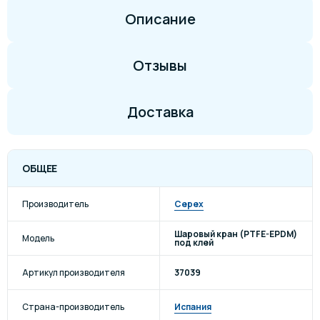
Описание
Отзывы
Доставка
ОБЩЕЕ
Производитель
Cepex
Шаровый кран (PTFE-EPDM)
Модель
под клей
Артикул производителя
37039
Страна-производитель
Испания