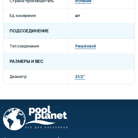
Страна-производитель
Испания
Ед. измерения
шт
ПОДСОЕДИНЕНИЕ
Тип соединения
Резьбовой
РАЗМЕРЫ И ВЕС
Диаметр
21/2"