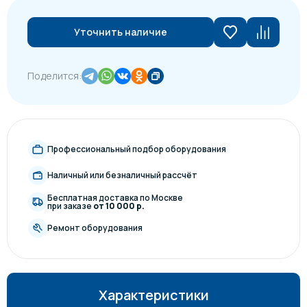
Уточнить наличие
Поделится:
Профессиональный подбор оборудования
Наличный или безналичный рассчёт
Бесплатная доставка по Москве
при заказе
от 10 000 р.
Ремонт оборудования
Характеристики