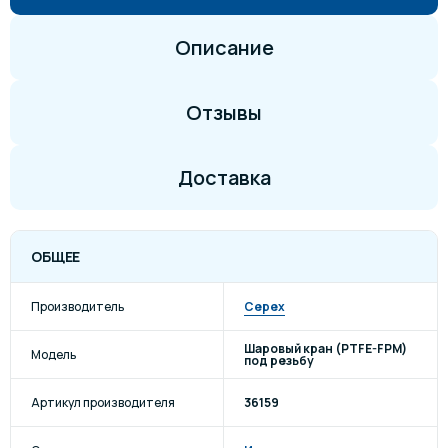
Описание
Отзывы
Доставка
ОБЩЕЕ
Производитель
Cepex
Шаровый кран (PTFE-FPM)
Модель
под резьбу
Артикул производителя
36159