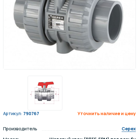
Артикул:
790767
Уточнить наличие и цену
Производитель
Cepex