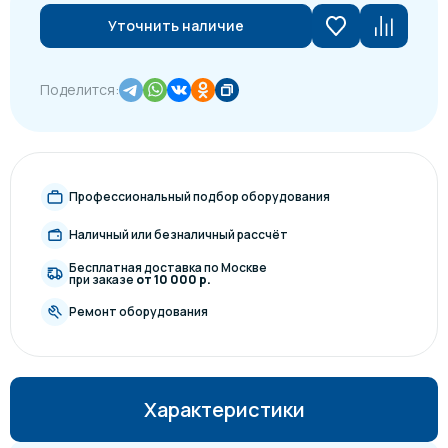
Уточнить наличие
Поделится:
Профессиональный подбор оборудования
Наличный или безналичный рассчёт
Бесплатная доставка по Москве
при заказе
от 10 000 р.
Ремонт оборудования
Характеристики