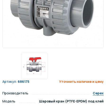
Артикул:
686175
Уточнить наличие и цену
Производитель
Cepex
Модель
Шаровый кран (PTFE-EPDM) под клей