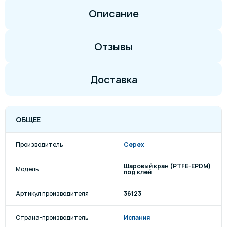
Описание
Отзывы
Доставка
ОБЩЕЕ
Производитель
Cepex
Шаровый кран (PTFE-EPDM)
Модель
под клей
Артикул производителя
36123
Страна-производитель
Испания