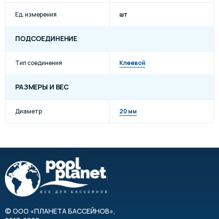
Ед. измерения
шт
ПОДСОЕДИНЕНИЕ
Тип соединения
Клеевой
РАЗМЕРЫ И ВЕС
Диаметр
20 мм
©
ООО «ПЛАНЕТА БАССЕЙНОВ»
,