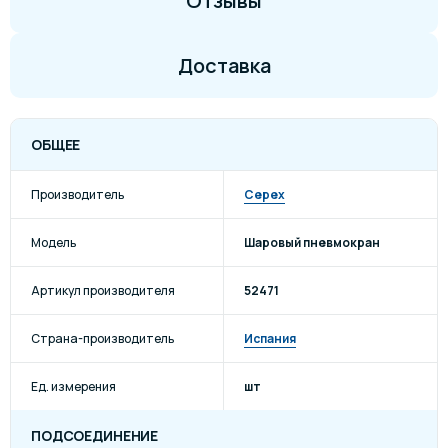
Отзывы
Доставка
ОБЩЕЕ
Производитель
Cepex
Модель
Шаровый пневмокран
Артикул производителя
52471
Страна-производитель
Испания
Ед. измерения
шт
ПОДСОЕДИНЕНИЕ