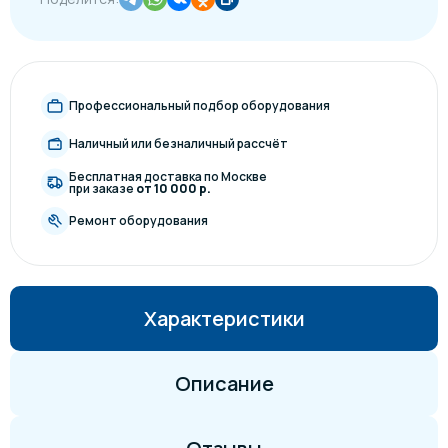
Профессиональный подбор оборудования
Наличный или безналичный рассчёт
Бесплатная доставка по Москве
при заказе
от 10 000 р.
Ремонт оборудования
Характеристики
Описание