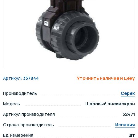
Артикул:
357944
Уточнить наличие и цену
Производитель
Cepex
Модель
Шаровый пневмокран
Артикул производителя
52471
Страна-производитель
Испания
Ед. измерения
шт