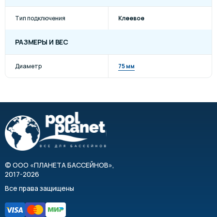
Тип подключения
Клеевое
РАЗМЕРЫ И ВЕС
Диаметр
75 мм
©
ООО «ПЛАНЕТА БАССЕЙНОВ»
,
2017-2026
Все права защищены