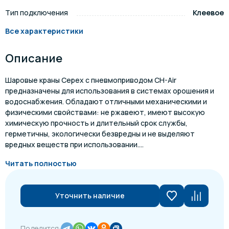
Тип подключения
Клеевое
Все характеристики
Описание
Шаровые краны Cepex с пневмоприводом CH-Air
предназначены для использования в системах орошения и
водоснабжения. Обладают отличными механическими и
физическими свойствами: не ржавеют, имеют высокую
химическую прочность и длительный срок службы,
герметичны, экологически безвредны и не выделяют
вредных веществ при использовании....
Читать полностью
Уточнить наличие
Поделится: