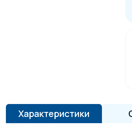
Характеристики