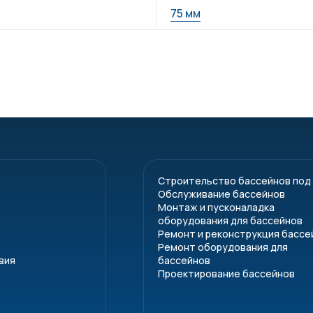
75 мм
Строительство бассейнов под
Обслуживание бассейнов
Монтаж и пусконаладка
оборудования для бассейнов
Ремонт и реконструкция бассе
Ремонт оборудования для
вия
бассейнов
Проектирование бассейнов