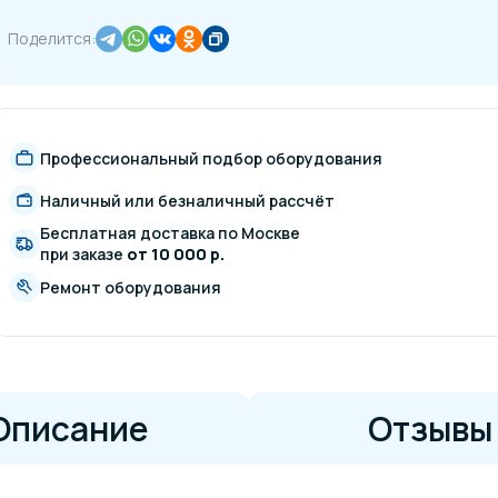
Поделится:
Профессиональный подбор оборудования
Наличный или безналичный рассчёт
Бесплатная доставка по Москве
при заказе
от 10 000 р.
Ремонт оборудования
Описание
Отзывы