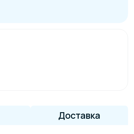
Доставка