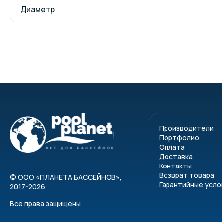
Диаметр
Производители
Портфолио
Оплата
Доставка
Контакты
Возврат товара
©
ООО «ПЛАНЕТА БАССЕЙНОВ»
,
Гарантийные усло
2017-2026
Все права защищены