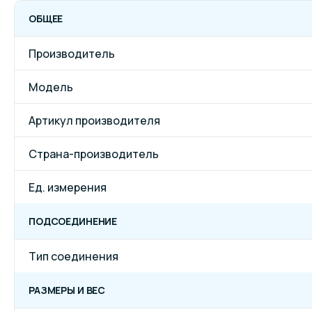
ОБЩЕЕ
Производитель
Модель
Артикул производителя
Страна-производитель
Ед. измерения
ПОДСОЕДИНЕНИЕ
Тип соединения
РАЗМЕРЫ И ВЕС