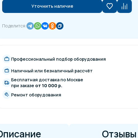
Уточнить наличие
Поделится:
Профессиональный подбор оборудования
Наличный или безналичный рассчёт
Бесплатная доставка по Москве
при заказе
от 10 000 р.
Ремонт оборудования
Описание
Отзывы