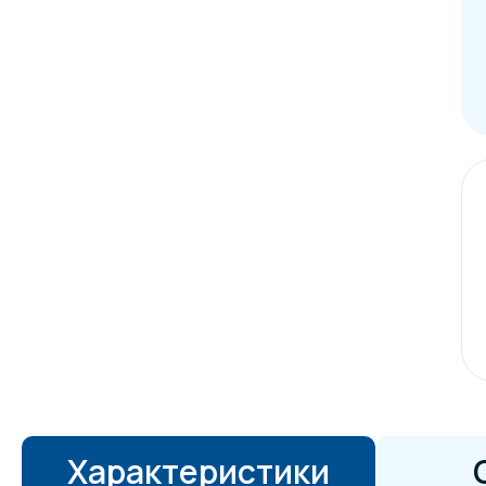
Характеристики