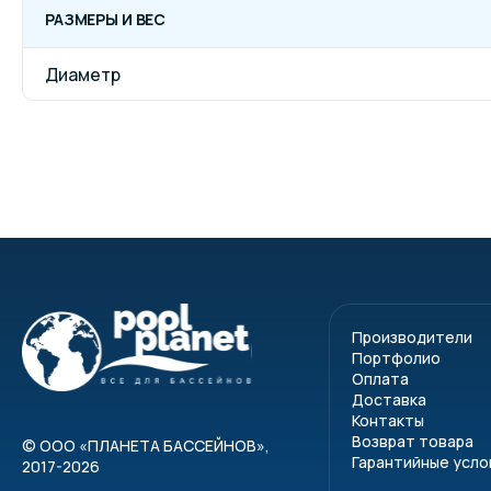
РАЗМЕРЫ И ВЕС
Диаметр
Производители
Портфолио
Оплата
Доставка
Контакты
Возврат товара
©
ООО «ПЛАНЕТА БАССЕЙНОВ»
,
Гарантийные усло
2017-2026