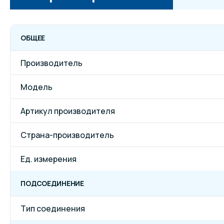
ОБЩЕЕ
Производитель
Модель
Артикул производителя
Страна-производитель
Ед. измерения
ПОДСОЕДИНЕНИЕ
Тип соединения