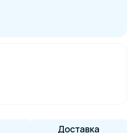
Доставка