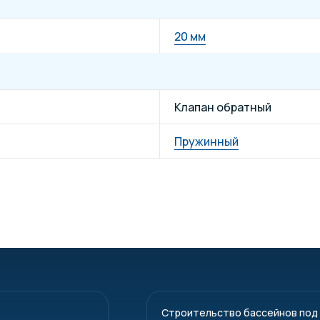
20 мм
Клапан обратный
Пружинный
Строительство бассейнов под