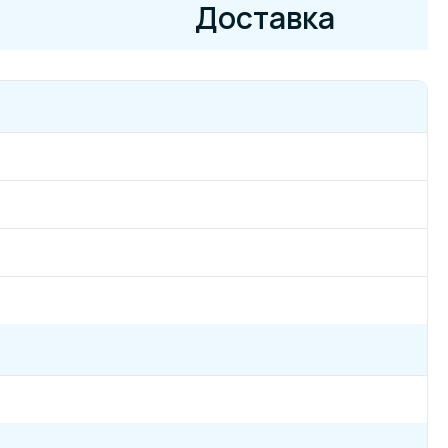
Доставка