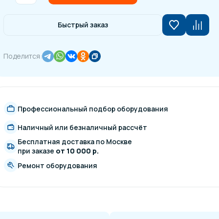
Быстрый заказ
Поделится:
Профессиональный подбор оборудования
Наличный или безналичный рассчёт
Бесплатная доставка по Москве
при заказе
от 10 000 р.
Ремонт оборудования