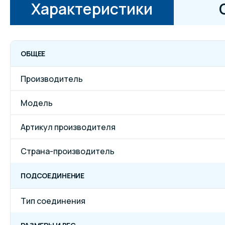
Характеристики
ОБЩЕЕ
Производитель
Модель
Артикул производителя
Страна-производитель
ПОДСОЕДИНЕНИЕ
Тип соединения