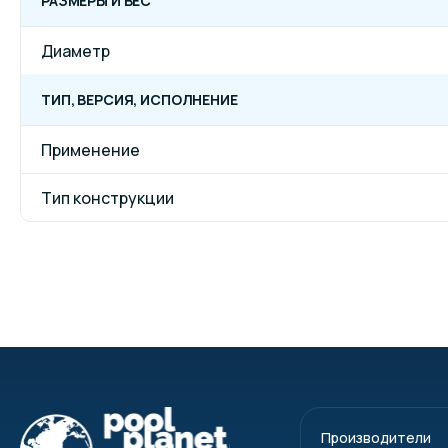
РАЗМЕРЫ И ВЕС
Диаметр
ТИП, ВЕРСИЯ, ИСПОЛНЕНИЕ
Применение
Тип конструкции
Производители