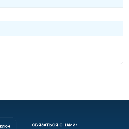
СВЯЗАТЬСЯ С НАМИ:
 ключ