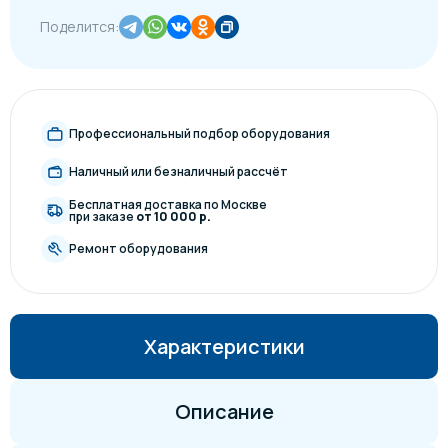
Поделится:
Профессиональный подбор оборудования
Наличный или безналичный рассчёт
Бесплатная доставка по Москве
при заказе
от 10 000 р.
Ремонт оборудования
Характеристики
Описание