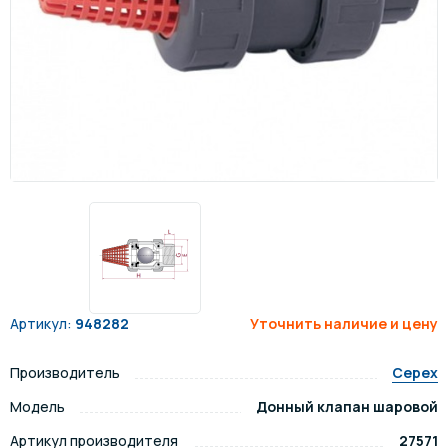
Артикул:
948282
Уточнить наличие и цену
Производитель
Cepex
Модель
Донный клапан шаровой
Артикул производителя
27571