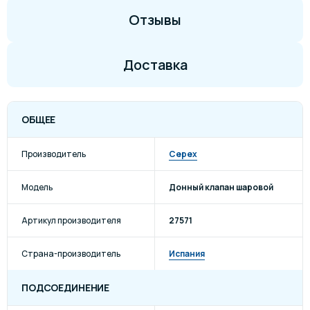
Отзывы
Доставка
ОБЩЕЕ
Производитель
Cepex
Модель
Донный клапан шаровой
Артикул производителя
27571
Страна-производитель
Испания
ПОДСОЕДИНЕНИЕ