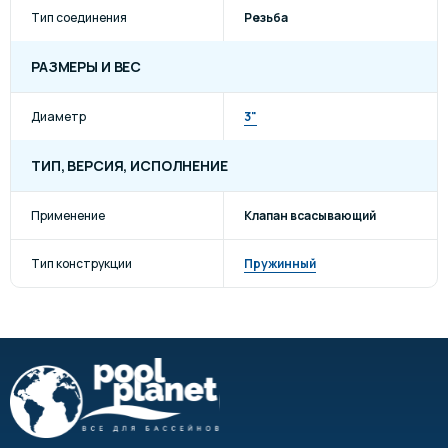
Тип соединения
Резьба
РАЗМЕРЫ И ВЕС
Диаметр
3"
ТИП, ВЕРСИЯ, ИСПОЛНЕНИЕ
Применение
Клапан всасывающий
Тип конструкции
Пружинный