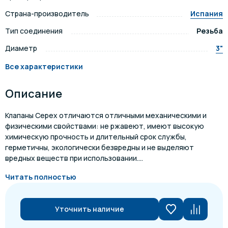
Страна-производитель
Испания
Тип соединения
Резьба
Диаметр
3"
Все характеристики
Описание
Клапаны Cepex отличаются отличными механическими и
физическими свойствами: не ржавеют, имеют высокую
химическую прочность и длительный срок службы,
герметичны, экологически безвредны и не выделяют
вредных веществ при использовании....
Читать полностью
Уточнить наличие