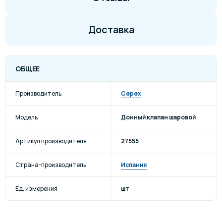
Доставка
ОБЩЕЕ
Производитель
Cepex
Модель
Донный клапан шаровой
Артикул производителя
27555
Страна-производитель
Испания
Ед. измерения
шт