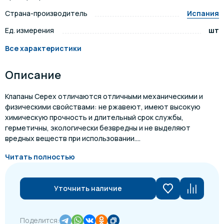
Страна-производитель
Испания
Ед. измерения
шт
Все характеристики
Описание
Клапаны Cepex отличаются отличными механическими и
физическими свойствами: не ржавеют, имеют высокую
химическую прочность и длительный срок службы,
герметичны, экологически безвредны и не выделяют
вредных веществ при использовании....
Читать полностью
Уточнить наличие
Поделится: