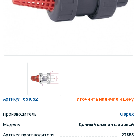
Артикул:
651052
Уточнить наличие и цену
Производитель
Cepex
Модель
Донный клапан шаровой
Артикул производителя
27555