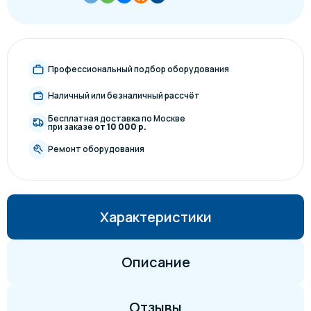
Профессиональный подбор оборудования
Наличный или безналичный рассчёт
Бесплатная доставка по Москве
при заказе
от 10 000 р.
Ремонт оборудования
Характеристики
Описание
Отзывы