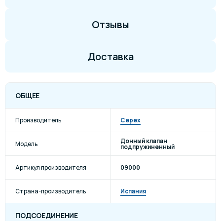
Отзывы
Доставка
ОБЩЕЕ
Производитель
Cepex
Донный клапан
Модель
подпружиненный
Артикул производителя
09000
Страна-производитель
Испания
ПОДСОЕДИНЕНИЕ