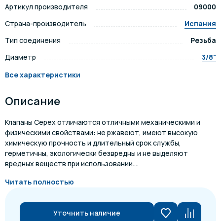
Артикул производителя
09000
Страна-производитель
Испания
Тип соединения
Резьба
Диаметр
3/8"
Все характеристики
Описание
Клапаны Cepex отличаются отличными механическими и
физическими свойствами: не ржавеют, имеют высокую
химическую прочность и длительный срок службы,
герметичны, экологически безвредны и не выделяют
вредных веществ при использовании....
Читать полностью
Уточнить наличие