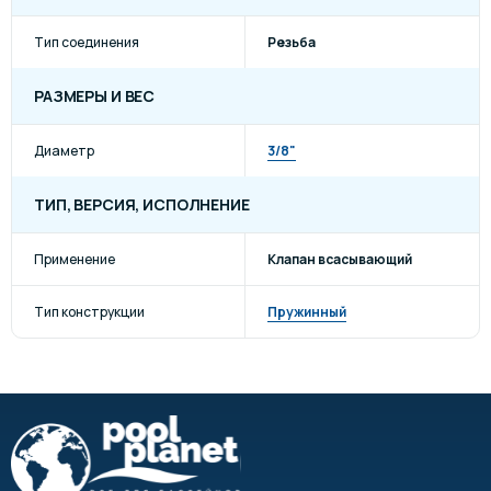
Тип соединения
Резьба
РАЗМЕРЫ И ВЕС
Диаметр
3/8"
ТИП, ВЕРСИЯ, ИСПОЛНЕНИЕ
Применение
Клапан всасывающий
Тип конструкции
Пружинный