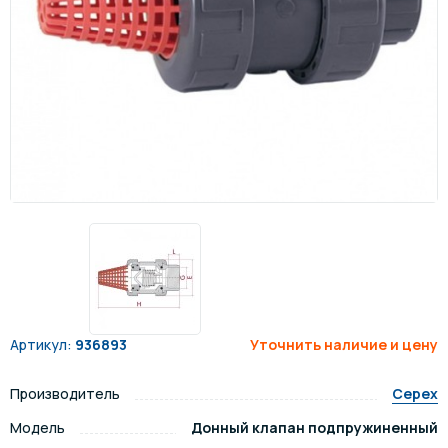
Артикул:
936893
Уточнить наличие и цену
Производитель
Cepex
Модель
Донный клапан подпружиненный