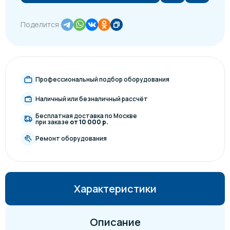
Поделится:
Профессиональный подбор оборудования
Наличный или безналичный рассчёт
Бесплатная доставка по Москве
при заказе
от 10 000 р.
Ремонт оборудования
Характеристики
Описание