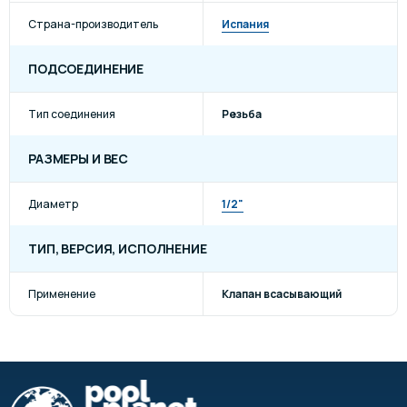
Страна-производитель
Испания
ПОДСОЕДИНЕНИЕ
Тип соединения
Резьба
РАЗМЕРЫ И ВЕС
Диаметр
1/2"
ТИП, ВЕРСИЯ, ИСПОЛНЕНИЕ
Применение
Клапан всасывающий