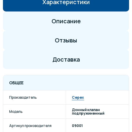
Характеристики
Описание
Отзывы
Доставка
ОБЩЕЕ
Производитель
Cepex
Донный клапан
Модель
подпружиненный
Артикул производителя
09001