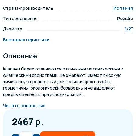
Страна-производитель
Испания
Тип соединения
Резьба
Диаметр
1/2"
Все характеристики
Описание
Клапаны Cepex отличаются отличными механическими и
физическими свойствами: не ржавеют, имеют высокую
химическую прочность и длительный срок службы,
герметичны, экологически безвредны и не выделяют
вредных веществ при использовании....
Читать полностью
2467 р.