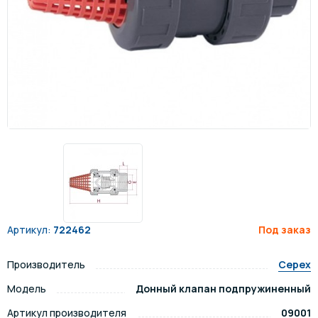
Артикул:
722462
Под заказ
Производитель
Cepex
Модель
Донный клапан подпружиненный
Артикул производителя
09001