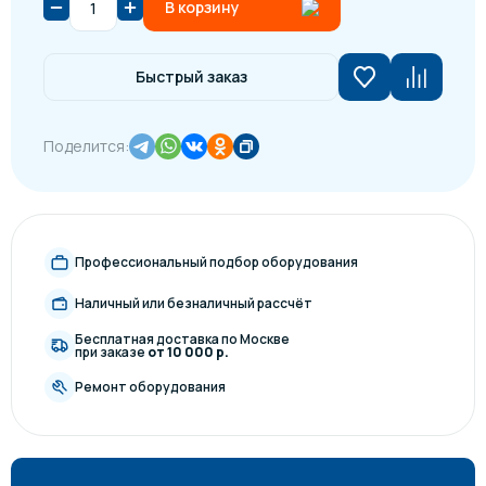
В корзину
Быстрый заказ
Поделится:
Профессиональный подбор оборудования
Наличный или безналичный рассчёт
Бесплатная доставка по Москве
при заказе
от 10 000 р.
Ремонт оборудования