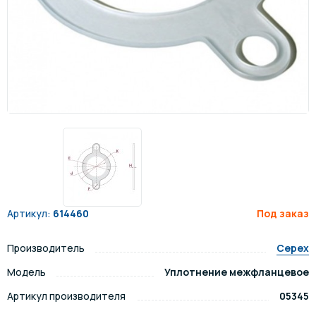
Артикул:
614460
Под заказ
Производитель
Cepex
Модель
Уплотнение межфланцевое
Артикул производителя
05345