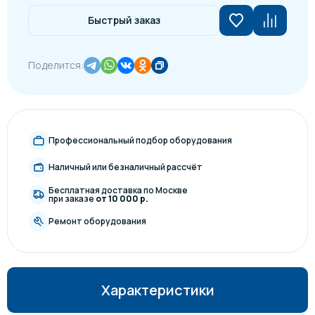
Быстрый заказ
Поделится:
Профессиональный подбор оборудования
Наличный или безналичный рассчёт
Бесплатная доставка по Москве
при заказе
от 10 000 р.
Ремонт оборудования
Характеристики