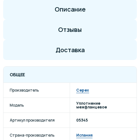
Описание
Отзывы
Доставка
ОБЩЕЕ
Производитель
Cepex
Уплотнение
Модель
межфланцевое
Артикул производителя
05345
Страна-производитель
Испания