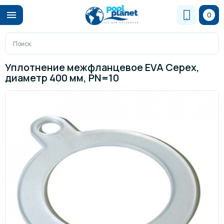
0
Уплотнение межфланцевое EVA Cepex,
диаметр 400 мм, PN=10