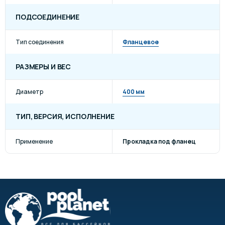
ПОДСОЕДИНЕНИЕ
Тип соединения
Фланцевое
РАЗМЕРЫ И ВЕС
Диаметр
400 мм
ТИП, ВЕРСИЯ, ИСПОЛНЕНИЕ
Применение
Прокладка под фланец