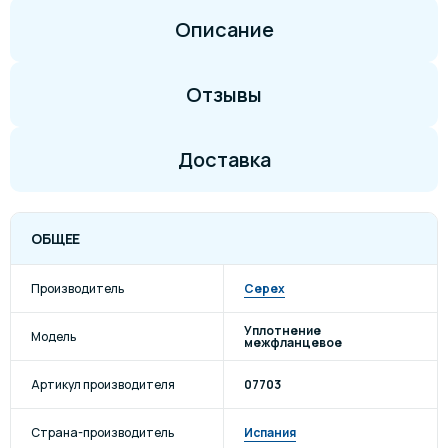
Описание
Отзывы
Доставка
ОБЩЕЕ
Производитель
Cepex
Уплотнение
Модель
межфланцевое
Артикул производителя
07703
Страна-производитель
Испания