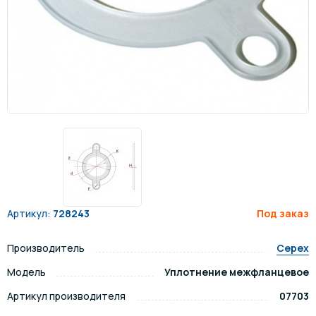
Артикул:
728243
Под заказ
Производитель
Cepex
Модель
Уплотнение межфланцевое
Артикул производителя
07703