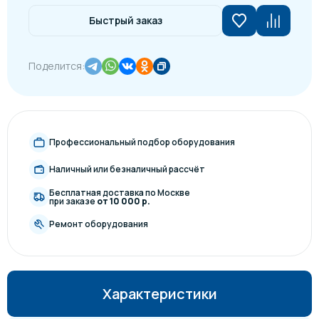
Быстрый заказ
Поделится:
Профессиональный подбор оборудования
Наличный или безналичный рассчёт
Бесплатная доставка по Москве
при заказе
от 10 000 р.
Ремонт оборудования
Характеристики