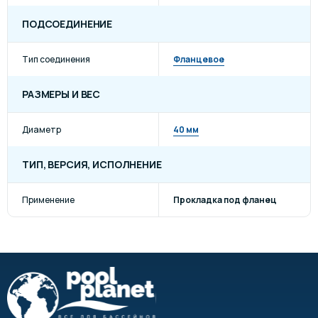
ПОДСОЕДИНЕНИЕ
Тип соединения
Фланцевое
РАЗМЕРЫ И ВЕС
Диаметр
40 мм
ТИП, ВЕРСИЯ, ИСПОЛНЕНИЕ
Применение
Прокладка под фланец