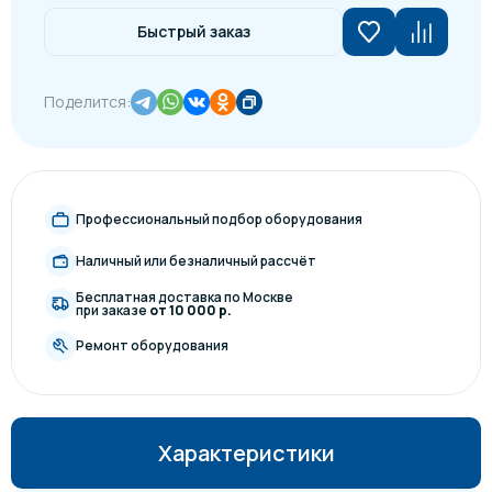
Быстрый заказ
Поделится:
Профессиональный подбор оборудования
Наличный или безналичный рассчёт
Бесплатная доставка по Москве
при заказе
от 10 000 р.
Ремонт оборудования
Характеристики