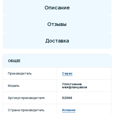
Описание
Отзывы
Доставка
ОБЩЕЕ
Производитель
Cepex
Уплотнение
Модель
межфланцевое
Артикул производителя
02066
Страна-производитель
Испания