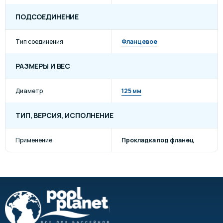
ПОДСОЕДИНЕНИЕ
Тип соединения
Фланцевое
РАЗМЕРЫ И ВЕС
Диаметр
125 мм
ТИП, ВЕРСИЯ, ИСПОЛНЕНИЕ
Применение
Прокладка под фланец