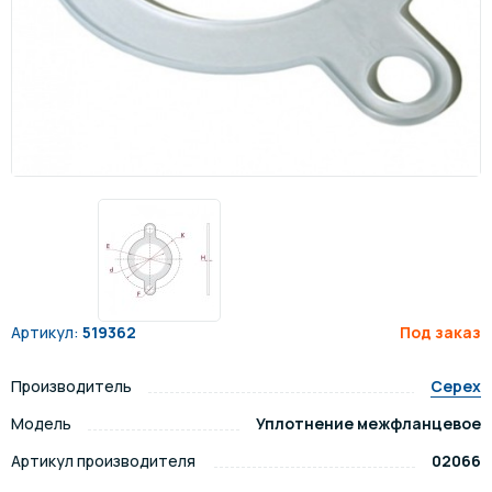
Артикул:
519362
Под заказ
Производитель
Cepex
Модель
Уплотнение межфланцевое
Артикул производителя
02066