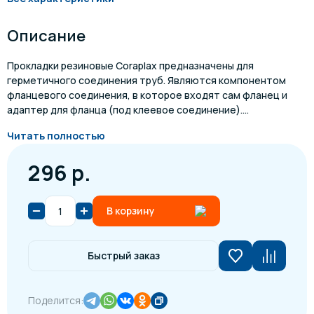
Описание
Прокладки резиновые Coraplax предназначены для
герметичного соединения труб. Являются компонентом
фланцевого соединения, в которое входят сам фланец и
адаптер для фланца (под клеевое соединение)....
Читать полностью
296 р.
В корзину
Быстрый заказ
Поделится: