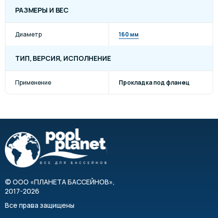
РАЗМЕРЫ И ВЕС
Диаметр
160 мм
ТИП, ВЕРСИЯ, ИСПОЛНЕНИЕ
Применение
Прокладка под фланец
©
ООО «ПЛАНЕТА БАССЕЙНОВ»
,
2017-2026
Все права защищены