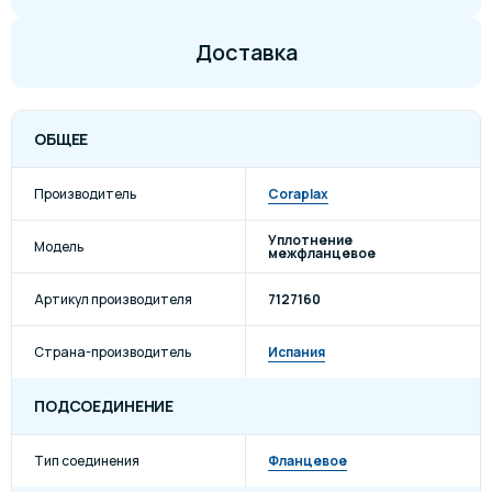
Доставка
ОБЩЕЕ
Производитель
Coraplax
Уплотнение
Модель
межфланцевое
Артикул производителя
7127160
Страна-производитель
Испания
ПОДСОЕДИНЕНИЕ
Тип соединения
Фланцевое