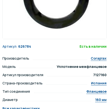
Артикул:
626784
Есть в наличии
Производитель
Coraplax
Модель
Уплотнение межфланцевое
Артикул производителя
7127160
Страна-производитель
Испания
Тип соединения
Фланцевое
Диаметр
160 мм
Все характеристики