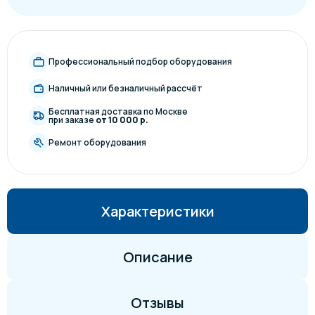
Профессиональный подбор оборудования
Наличный или безналичный рассчёт
Бесплатная доставка по Москве
при заказе
от 10 000 р.
Ремонт оборудования
Характеристики
Описание
Отзывы