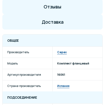
Отзывы
Доставка
ОБЩЕЕ
Производитель
Cepex
Модель
Комплект фланцевый
Артикул производителя
16061
Страна-производитель
Испания
ПОДСОЕДИНЕНИЕ