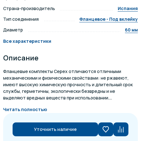
Страна-производитель
Испания
Тип соединения
Фланцевое - Под вклейку
Диаметр
60 мм
Все характеристики
Описание
Фланцевые комплекты Cepex отличаются отличными
механическими и физическими свойствами: не ржавеют,
имеют высокую химическую прочность и длительный срок
службы, герметичны, экологически безвредны и не
выделяют вредных веществ при использовании....
Читать полностью
Уточнить наличие