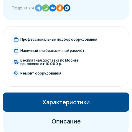
Поделится:
Профессиональный подбор оборудования
Наличный или безналичный рассчёт
Бесплатная доставка по Москве
при заказе
от 10 000 р.
Ремонт оборудования
Характеристики
Описание