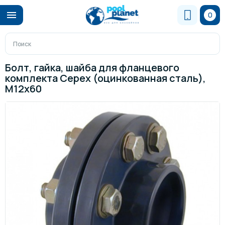
0
Болт, гайка, шайба для фланцевого
комплекта Cepex (оцинкованная сталь),
М12х60