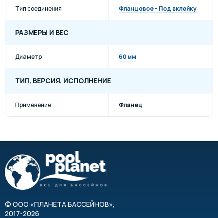
Тип соединения
Фланцевое - Под вклейку
РАЗМЕРЫ И ВЕС
Диаметр
60 мм
ТИП, ВЕРСИЯ, ИСПОЛНЕНИЕ
Применение
Фланец
©
ООО «ПЛАНЕТА БАССЕЙНОВ»
,
2017-2026