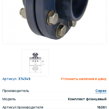
Артикул:
374349
Уточнить наличие и цену
Производитель
Cepex
Модель
Комплект фланцевый
Артикул производителя
16061