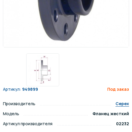
Артикул:
949899
Под заказ
Производитель
Cepex
Модель
Фланец жесткий
Артикул производителя
02232