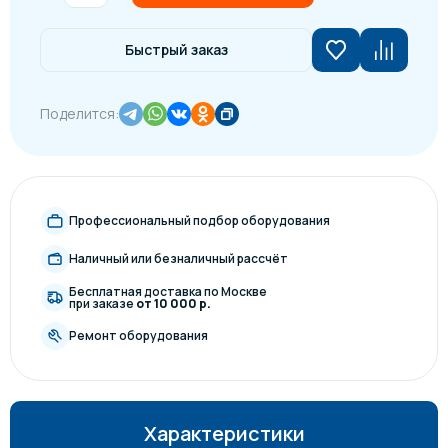
Быстрый заказ
Поделится:
Профессиональный подбор оборудования
Наличный или безналичный рассчёт
Бесплатная доставка по Москве
при заказе
от 10 000 р.
Ремонт оборудования
Характеристики