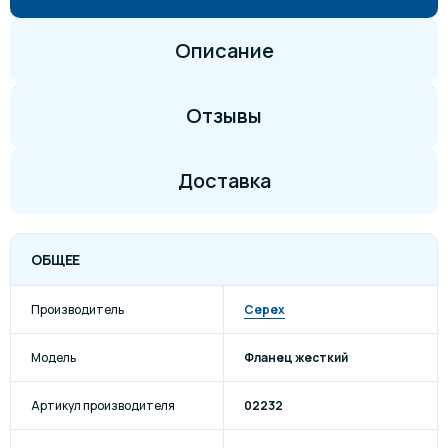
Описание
Отзывы
Доставка
ОБЩЕЕ
Производитель
Cepex
Модель
Фланец жесткий
Артикул производителя
02232