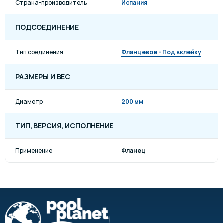
Страна-производитель
Испания
ПОДСОЕДИНЕНИЕ
Тип соединения
Фланцевое - Под вклейку
РАЗМЕРЫ И ВЕС
Диаметр
200 мм
ТИП, ВЕРСИЯ, ИСПОЛНЕНИЕ
Применение
Фланец