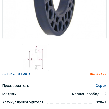
Артикул:
890018
Под заказ
Производитель
Cepex
Модель
Фланец свободный
Артикул производителя
02044