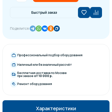
Быстрый заказ
Поделится:
Профессиональный подбор оборудования
Наличный или безналичный рассчёт
Бесплатная доставка по Москве
при заказе
от 10 000 р.
Ремонт оборудования
Характеристики