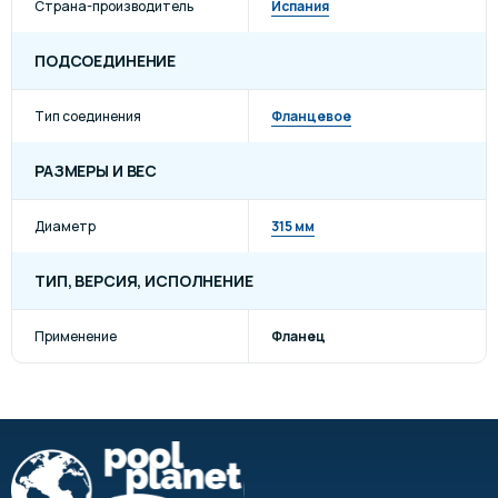
Страна-производитель
Испания
ПОДСОЕДИНЕНИЕ
Тип соединения
Фланцевое
РАЗМЕРЫ И ВЕС
Диаметр
315 мм
ТИП, ВЕРСИЯ, ИСПОЛНЕНИЕ
Применение
Фланец