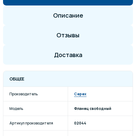
Описание
Отзывы
Доставка
ОБЩЕЕ
Производитель
Cepex
Модель
Фланец свободный
Артикул производителя
02044