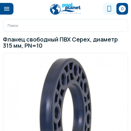
0
Фланец свободный ПВХ Cepex, диаметр
315 мм, PN=10