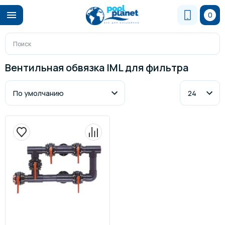
0
Вентильная обвязка IML для фильтра