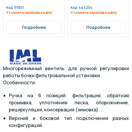
Код:
511551
Код:
444254
Уточнить наличие и цену
Уточнить наличие и цену
Подробнее
Подробнее
Многорежимный вентиль для ручной регулировки
работы бочки фильтровальной установки.
Особенности:
Ручка на 6 позиций: фильтрация, обратная
промывка, уплотнение песка, опорожнение,
рециркуляция, консервация (зимовка).
Верхний и боковой тип подключения разных
конфигураций.