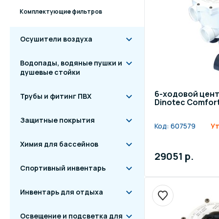
Комплектующие фильтров
Осушители воздуха
Водопады, водяные пушки и
душевые стойки
6-ходовой цент
Трубы и фитинг ПВХ
Dinotec Comfort
Защитные покрытия
Код:
607579
Ут
Химия для бассейнов
29051 р.
Спортивный инвентарь
Инвентарь для отдыха
Освещение и подсветка для