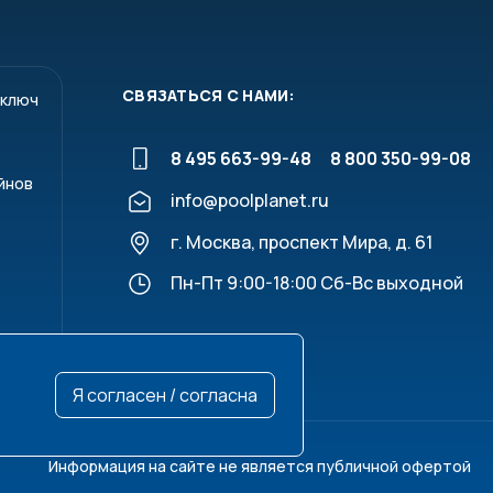
СВЯЗАТЬСЯ С НАМИ:
 ключ
8 495 663-99-48
8 800 350-99-08
йнов
info@poolplanet.ru
г. Москва, проспект Мира, д. 61
Пн-Пт 9:00-18:00 Сб-Вс выходной
Я согласен / согласна
Информация на сайте не является публичной офертой