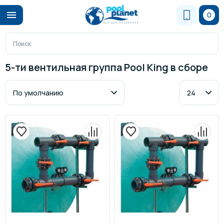
0
5-ти вентильная группа Pool King в сборе