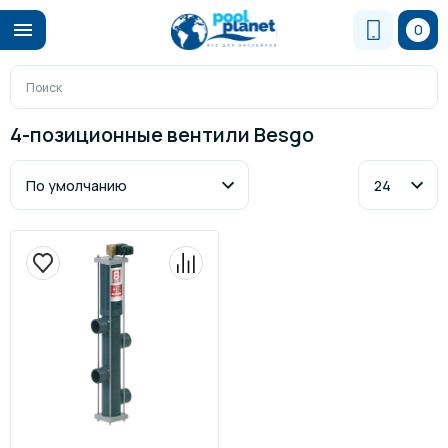
0
4-позиционные вентили Besgo