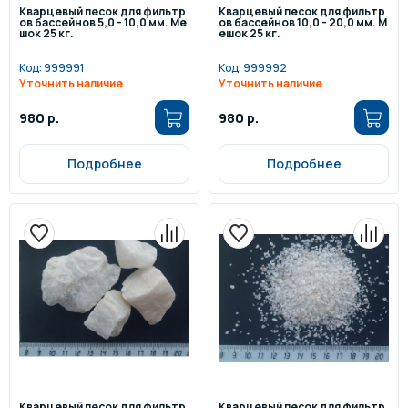
Кварцевый песок для фильтр
Кварцевый песок для фильтр
ов бассейнов 5,0 - 10,0 мм. Ме
ов бассейнов 10,0 - 20,0 мм. М
шок 25 кг.
ешок 25 кг.
Код:
999991
Код:
999992
Уточнить наличие
Уточнить наличие
980 р.
980 р.
Подробнее
Подробнее
Кварцевый песок для фильтр
Кварцевый песок для фильтр