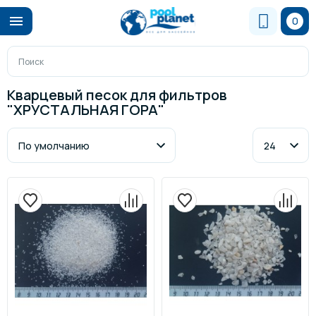
0
Кварцевый песок для фильтров
"ХРУСТАЛЬНАЯ ГОРА"