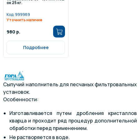
ок 25 кг.
Код:
999989
Уточнить наличие
980 р.
Подробнее
Сыпучий наполнитель для песчаных фильтровальных
установок.
Особенности:
Изготавливается путем дробления кристаллов
кварца и проходит ряд процедур дополнительной
обработки перед применением.
Не растворяется в воде.