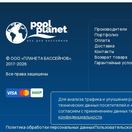
Производители
Портфолио
Оплата
Доставка
Контакты
Возврат товара
©
ООО «ПЛАНЕТА БАССЕЙНОВ»
,
Гарантийные усло
2017-2026
Все права защищены
Для анализа трафика и улучшения 
технических данных посетителей и
согласием с применением данных т
конфиденциальности
.
Политика обработки персональных данных
Пользовательско