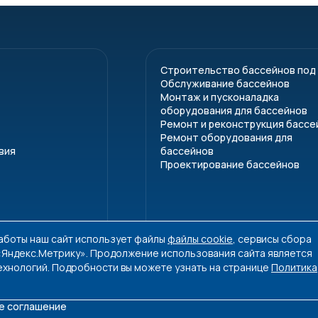
Строительство бассейнов под
Обслуживание бассейнов
Монтаж и пусконаладка
оборудования для бассейнов
Ремонт и реконструкция бассе
Ремонт оборудования для
вия
бассейнов
Проектирование бассейнов
работы наш сайт использует файлы
файлы cookie
, сервисы сбора
 «Яндекс.Метрику». Продолжение использования сайта является
ехнологий. Подробности вы можете узнать на странице
Политика
е соглашение