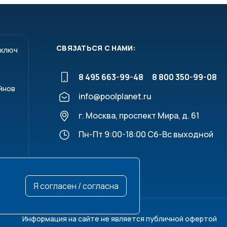
СВЯЗАТЬСЯ С НАМИ:
 ключ
8 495 663-99-48
8 800 350-99-08
йнов
info@poolplanet.ru
г. Москва, проспект Мира, д. 61
Пн-Пт 9:00-18:00 Сб-Вс выходной
Я согласен / согласна
Информация на сайте не является публичной офертой