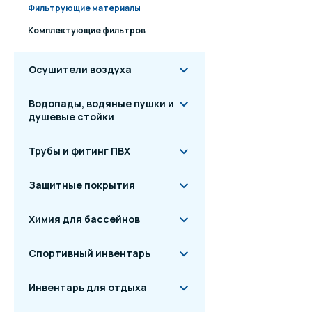
Фильтрующие материалы
Комплектующие фильтров
Осушители воздуха
Водопады, водяные пушки и
душевые стойки
Трубы и фитинг ПВХ
Защитные покрытия
Химия для бассейнов
Спортивный инвентарь
Инвентарь для отдыха