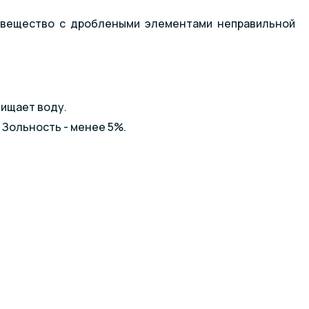
 вещество с дроблеными элементами неправильной
ищает воду.
 Зольность - менее 5%.