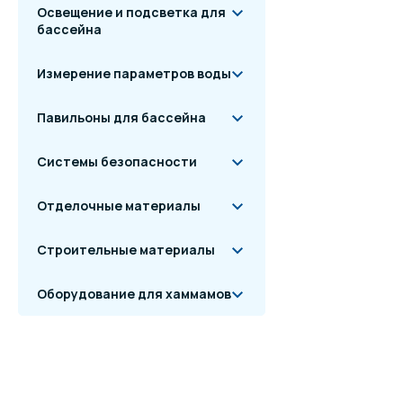
Освещение и подсветка для
бассейна
Измерение параметров воды
Павильоны для бассейна
Системы безопасности
Отделочные материалы
Строительные материалы
Оборудование для хаммамов