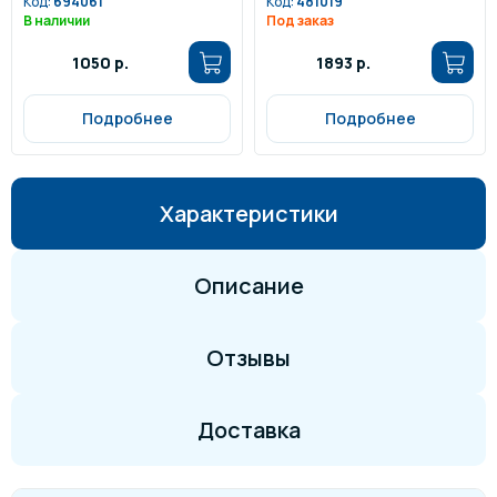
Код:
694061
Код:
481019
В наличии
Под заказ
1050 р.
1893 р.
Подробнее
Подробнее
Характеристики
Описание
Отзывы
Доставка