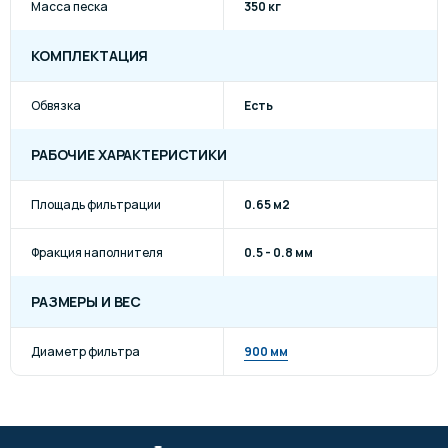
Масса песка
350 кг
КОМПЛЕКТАЦИЯ
Обвязка
Есть
РАБОЧИЕ ХАРАКТЕРИСТИКИ
Площадь фильтрации
0.65 м2
Фракция наполнителя
0.5 - 0.8 мм
РАЗМЕРЫ И ВЕС
Диаметр фильтра
900 мм