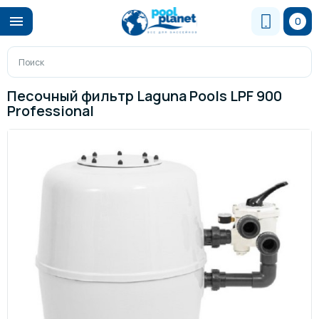
0
Песочный фильтр Laguna Pools LPF 900
Professional