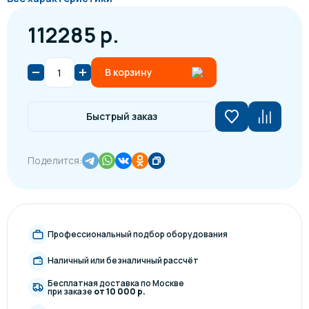
112285 р.
В корзину
Быстрый заказ
Поделится:
Профессиональный подбор оборудования
Наличный или безналичный рассчёт
Бесплатная доставка по Москве
при заказе
от 10 000 р.