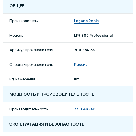
ОБЩЕЕ
Производитель
Laguna Pools
Модель
LPF 900 Professional
Артикул производителя
700.954.33
Страна-производитель
Россия
Ед. измерения
шт
МОЩНОСТЬ И ПРОИЗВОДИТЕЛЬНОСТЬ
Производительность
33.0 м³/час
ЭКСПЛУАТАЦИЯ И БЕЗОПАСНОСТЬ