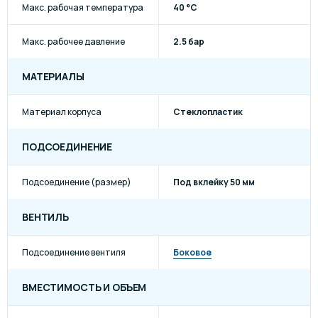
Макс. рабочая температура
40 °C
Макс. рабочее давление
2.5 бар
МАТЕРИАЛЫ
Материал корпуса
Стеклопластик
ПОДСОЕДИНЕНИЕ
Подсоединение (размер)
Под вклейку 50 мм
ВЕНТИЛЬ
Подсоединение вентиля
Боковое
ВМЕСТИМОСТЬ И ОБЪЕМ