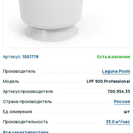
Артикул:
1001778
Есть в наличии
Производитель
Laguna Pools
Модель
LPF 900 Professional
Артикул производителя
700.954.33
Страна-производитель
Россия
Ед. измерения
шт
Производительность
33.0 м³/час
Все характеристики