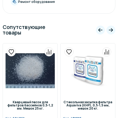
Ремонт оборудования
Сопутствующие
товары
Кварцевый песок для
Стекольная засыпка фильтра
фильтров бассейнов 0,5-1,2
Aquaviva (КНР), 0,5-1,5 мм,
мм. Мешок 25 кг.
мешок 20 кг.