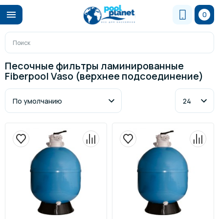
0
Песочные фильтры ламинированные
Fiberpool Vaso (верхнее подсоединение)